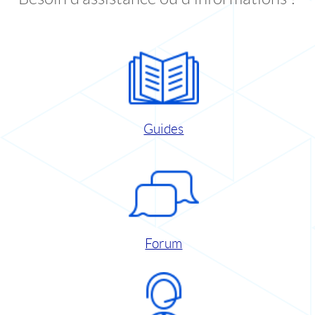
Guides
Forum